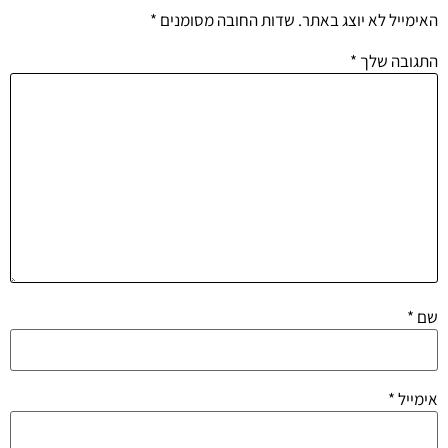
האימייל לא יוצג באתר.
שדות החובה מסומנים
*
התגובה שלך
*
שם
*
אימייל
*