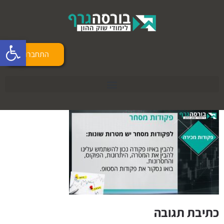
פתח 
התחברות
כתיבת תגובה