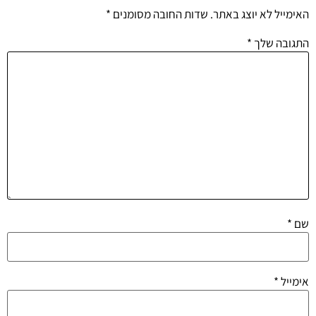
האימייל לא יוצג באתר.
שדות החובה מסומנים
*
התגובה שלך
*
שם
*
אימייל
*