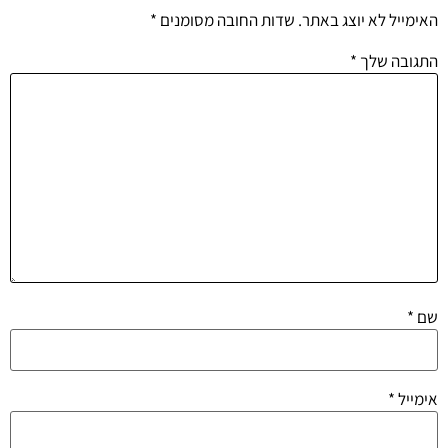
האימייל לא יוצג באתר.
שדות החובה מסומנים
*
התגובה שלך
*
שם
*
אימייל
*