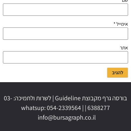
שם
*
אימייל
*
אתר
בורסה גרף מקבוצת Guideline | לשרות ולתמיכה: 03-
6388277 | whatsup: 054-2339564 |
info@bursagraph.co.il