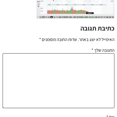
כתיבת תגובה
האימייל לא יוצג באתר.
שדות החובה מסומנים
*
התגובה שלך
*