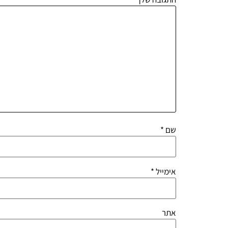
שם
*
אימייל
*
אתר