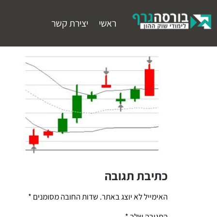
ראשי
יצירת קשר
כתיבת תגובה
האימייל לא יוצג באתר.
שדות החובה מסומנים
*
התגובה שלך
*