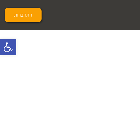
התחברות
פתח 