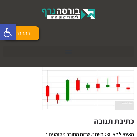
פתח 
התחברות
כתיבת תגובה
האימייל לא יוצג באתר.
שדות החובה מסומנים
*