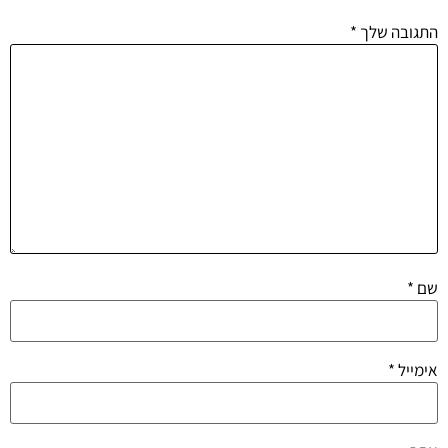
התגובה שלך
*
שם
*
אימייל
*