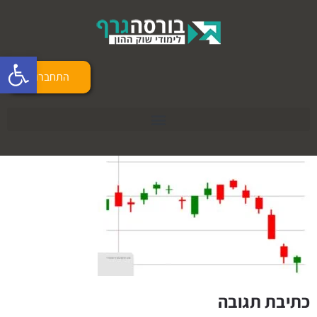
פתח 
התחברות
כתיבת תגובה