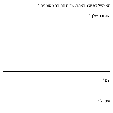
האימייל לא יוצג באתר.
שדות החובה מסומנים
*
התגובה שלך
*
שם
*
אימייל
*