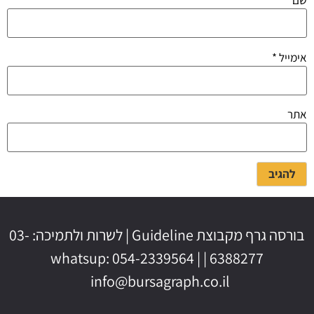
שם
*
אימייל
*
אתר
בורסה גרף מקבוצת Guideline | לשרות ולתמיכה: 03-
6388277 | whatsup: 054-2339564 |
info@bursagraph.co.il