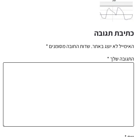
כתיבת תגובה
האימייל לא יוצג באתר.
שדות החובה מסומנים
*
התגובה שלך
*