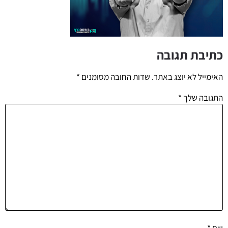
כתיבת תגובה
האימייל לא יוצג באתר.
שדות החובה מסומנים
*
התגובה שלך
*