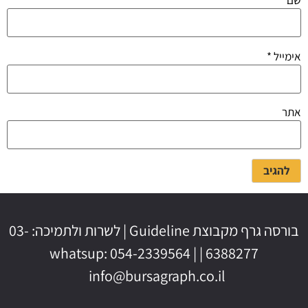
שם
*
אימייל
*
אתר
בורסה גרף מקבוצת Guideline | לשרות ולתמיכה: 03-
6388277 | whatsup: 054-2339564 |
info@bursagraph.co.il