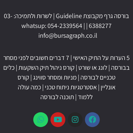
בורסה גרף מקבוצת Guideline | לשרות ולתמיכה: 03-
6388277 | whatsup: 054-2339564 |
info@bursagraph.co.il
5 הערות על התיק האישי
|
7 דברים חשובים לפני מסחר
בבורסה
|
לונג או שורט
|
קורס ניהול תיק השקעות
|
כלים
טכניים לבורסה
|
מניות ומסחר סווינג
|
קורס
אונליין
|
אסטרטגיות ניתוח טכני
|
כמה עולה
ללמוד
|
תוכנה לבורסה