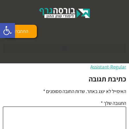
פתח 
התחברות
Assistant-Regular
כתיבת תגובה
האימייל לא יוצג באתר.
שדות החובה מסומנים
*
התגובה שלך
*