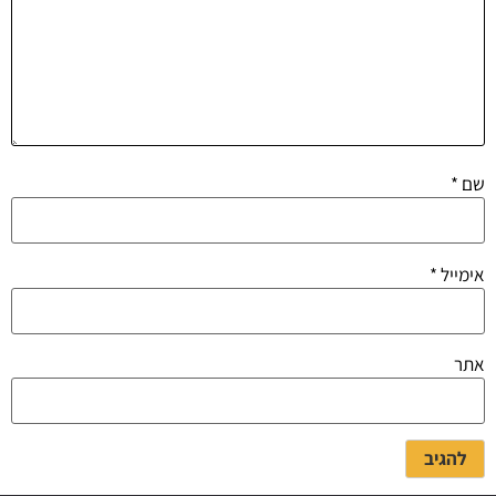
שם
*
אימייל
*
אתר