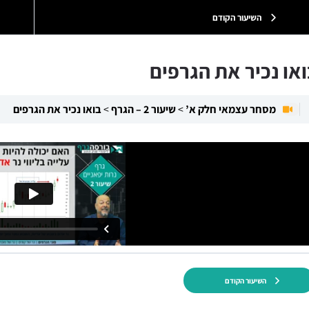
השיעור הקודם
או נכיר את הגרפים
מסחר עצמאי חלק א’
שיעור 2 – הגרף
בואו נכיר את הגרפים
השיעור הקודם