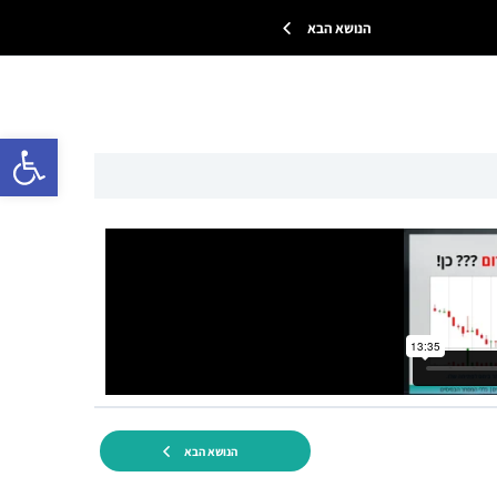
הנושא הבא
פתח 
הנושא הבא