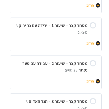
הרחב
מסחר קצר – שיעור 1 – ירידה עם נר ירוק
3
נושאים
הרחב
מסחר קצר – שיעור 2 – עבודה עם פער
נסתר
3 נושאים
הרחב
מסחר קצר – שיעור 3 – הנר האדום
3
נושאים