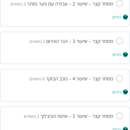
הניואנסים של השוק – סילבוס
מסחר קצר – שיעור 2 – עבודה עם פער נסתר
0% הושלמו
0/3 שלבים
3 נושאים
הרחב
קורס מסחר על נר בודד – יולי 2026 – שיעור 1 –
27/07/2026
תוכן השיעור
מסחר קצר – שיעור 3 – הנר האדום
0% הושלמו
0/3 שלבים
3 נושאים
מסחר קצר על נר בודד –שיעור 1 מצגת
הרחב
פער נסתר – מצגת השיעור
קורס מסחר נר בודד – נובמבר 2025 – שיעור 1 –
17/11/2025
תוכן השיעור
קורס מסחר על נר בודד – יולי 2026 – שיעור 2 –
מסחר קצר – שיעור 4 – כוכב הבוקר
0% הושלמו
0/3 שלבים
6 נושאים
03/08/2026
הרחב
קורס מסחר נר בודד – נובמבר 2025 – שיעור 3 –
קורס מסחר טווח קצר – מאי 2025 – שיעור 02 –
01/12/2025
26/05/2025
תוכן השיעור
מסחר קצר – שיעור 5 – שיטת הציבלוך
0% הושלמו
0/6 שלבים
3 נושאים
מסחר קצר על נר בודד – שיעור 3 מצגת – נר אדום
הרחב