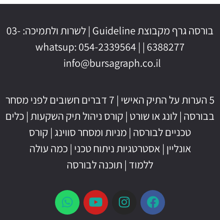
בורסה גרף מקבוצת Guideline | לשרות ולתמיכה: 03-
6388277 | whatsup: 054-2339564 |
info@bursagraph.co.il
5 הערות על התיק האישי
|
7 דברים חשובים לפני מסחר
בבורסה
|
לונג או שורט
|
קורס ניהול תיק השקעות
|
כלים
טכניים לבורסה
|
מניות ומסחר סווינג
|
קורס
אונליין
|
אסטרטגיות ניתוח טכני
|
כמה עולה
ללמוד
|
תוכנה לבורסה