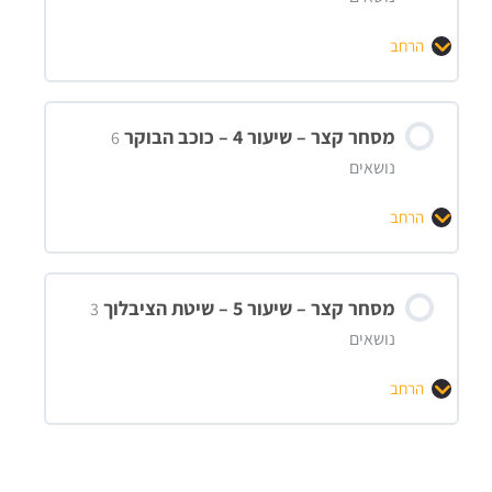
הרחב
מסחר קצר – שיעור 4 – כוכב הבוקר
6
נושאים
הרחב
מסחר קצר – שיעור 5 – שיטת הציבלוך
3
נושאים
הרחב