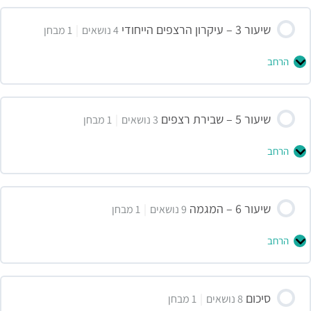
שיעור 3 – עיקרון הרצפים הייחודי
|
4 נושאים
1 מבחן
הרחב
שיעור 5 – שבירת רצפים
|
3 נושאים
1 מבחן
הרחב
שיעור 6 – המגמה
|
9 נושאים
1 מבחן
הרחב
סיכום
|
8 נושאים
1 מבחן