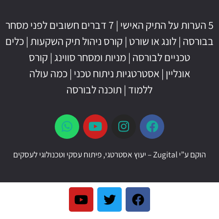
5 הערות על התיק האישי
|
7 דברים חשובים לפני מסחר
בבורסה
|
לונג או שורט
|
קורס ניהול תיק השקעות
|
כלים
טכניים לבורסה
|
מניות ומסחר סווינג
|
קורס
אונליין
|
אסטרטגיות ניתוח טכני
|
כמה עולה
ללמוד
|
תוכנה לבורסה
הוקם ע”י
Zugital – יעוץ אסטרטגי, פיתוח עסקי וטכנולוגי לעסקים