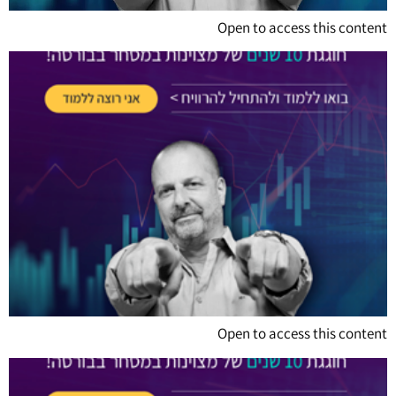
Open to access this content
Open to access this content