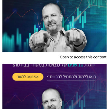
Open to access this content