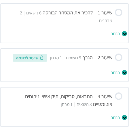
שיעור 1 – להכיר את המסחר הבורסה
|
6 נושאים
2
מבחנים
הרחב
שיעור 2 – הגרף
|
5 נושאים
1 מבחן
שיעור לדוגמה
הרחב
שיעור 4 – התראות, סריקות, תיק אישי וניתוחים
אוטומטיים
|
3 נושאים
1 מבחן
הרחב