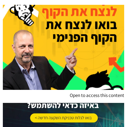
Open to access this content