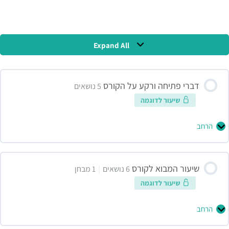
תוכן הקורס
Expand All
דברי פתיחה ורקע על הקורס
5 נושאים
שיעור לדוגמה
הרחב
שיעור המבוא לקורס
|
6 נושאים
1 מבחן
שיעור לדוגמה
הרחב