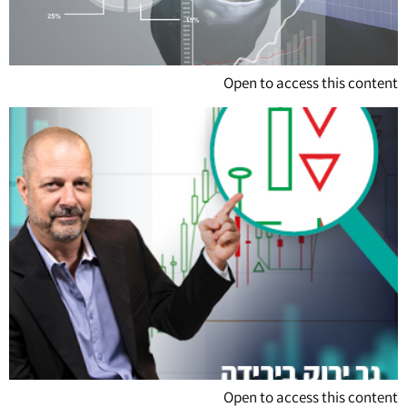
Open to access this content
Open to access this content