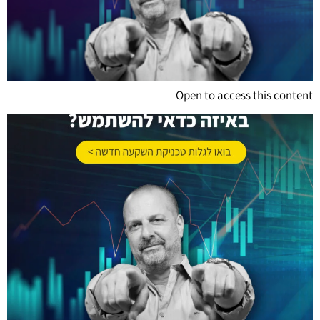
Open to access this content