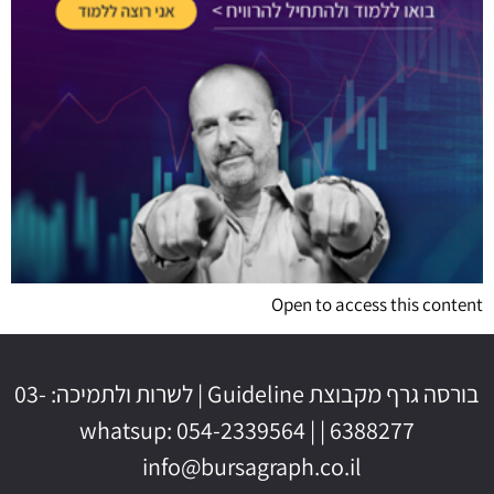
Open to access this content
בורסה גרף מקבוצת Guideline | לשרות ולתמיכה: 03-
6388277 | whatsup: 054-2339564 |
info@bursagraph.co.il